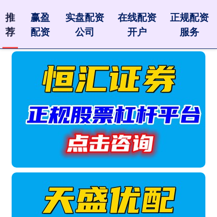
推
赢盈
实盘配资
在线配资
正规配资
荐
配资
公司
开户
服务